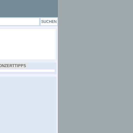
ONZERTTIPPS