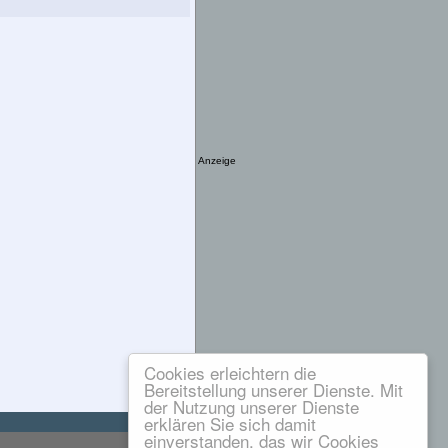
Anzeige
Cookies erleichtern die
Bereitstellung unserer Dienste. Mit
der Nutzung unserer Dienste
erklären Sie sich damit
einverstanden, das wir Cookies