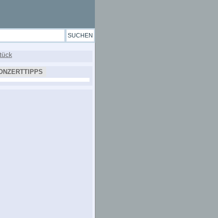
ONZERTTIPPS