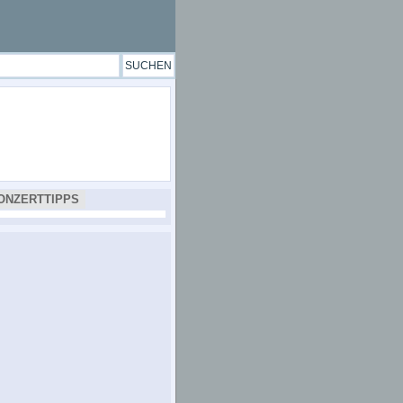
ONZERTTIPPS