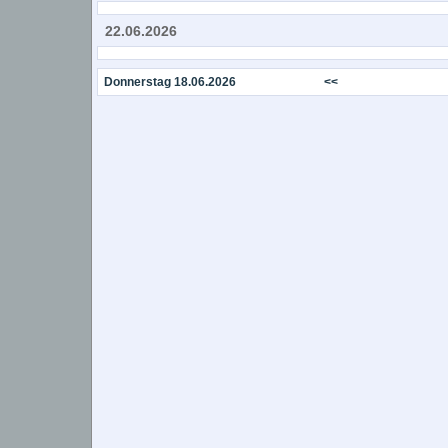
22.06.2026
Donnerstag 18.06.2026
<<