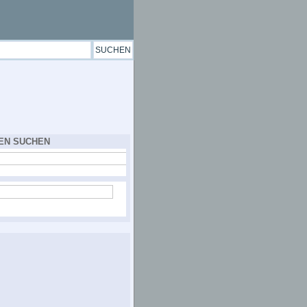
EN SUCHEN