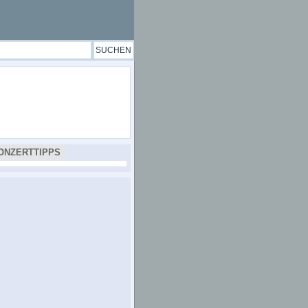
ONZERTTIPPS