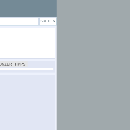
ONZERTTIPPS