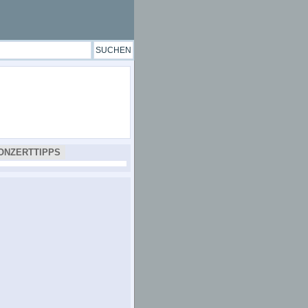
ONZERTTIPPS