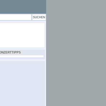
ONZERTTIPPS