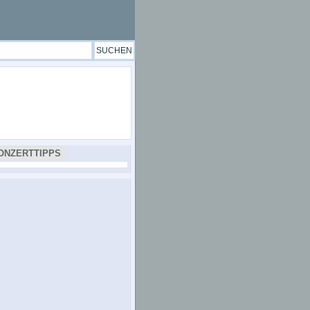
ONZERTTIPPS