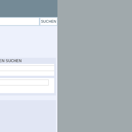
EN SUCHEN