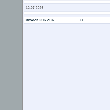
12.07.2026
Mittwoch 08.07.2026
<<