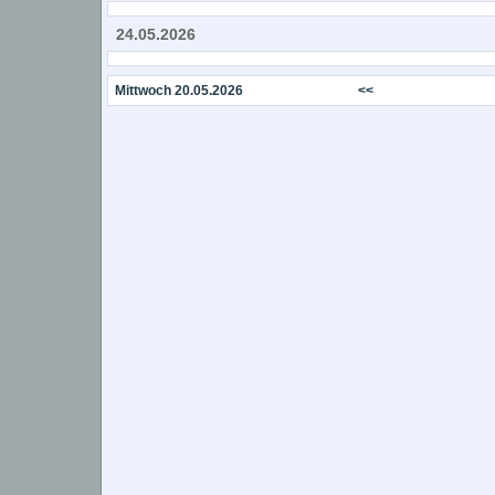
24.05.2026
Mittwoch 20.05.2026
<<