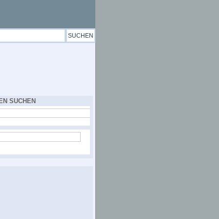
EN SUCHEN