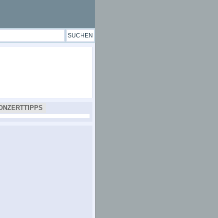
ONZERTTIPPS