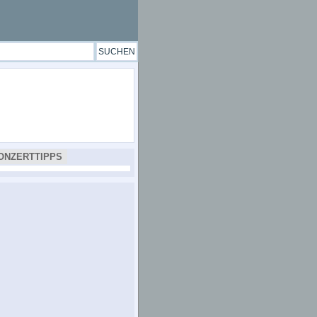
ONZERTTIPPS