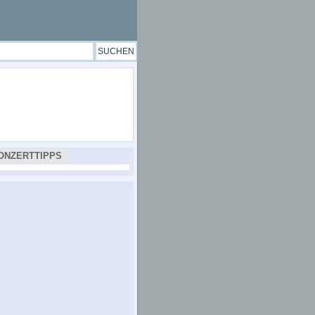
ONZERTTIPPS