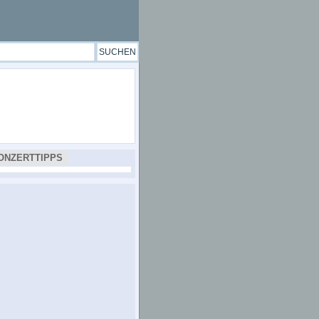
ONZERTTIPPS