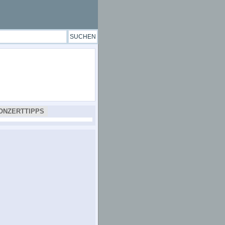
ONZERTTIPPS