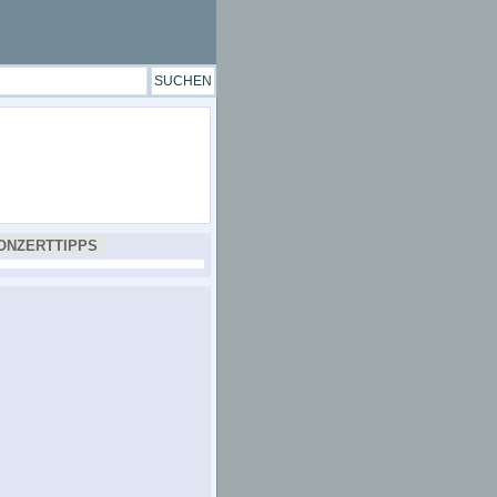
ONZERTTIPPS