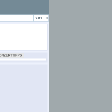
ONZERTTIPPS